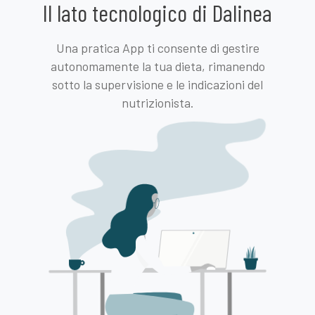
Il lato tecnologico di Dalinea
Una pratica App ti consente di gestire
autonomamente la tua dieta, rimanendo
sotto la supervisione e le indicazioni del
nutrizionista.