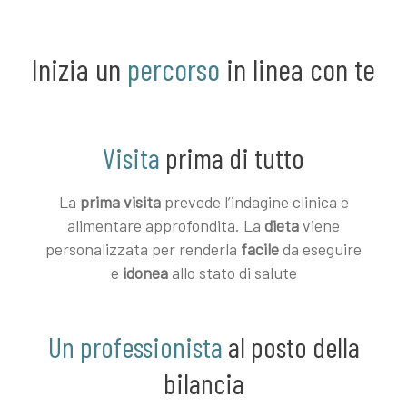
Inizia un
percorso
in linea con te
Visita
prima di tutto
La
prima visita
prevede l’indagine clinica e
alimentare approfondita. La
dieta
viene
personalizzata per renderla
facile
da eseguire
e
idonea
allo stato di salute
Un professionista
al posto della
bilancia