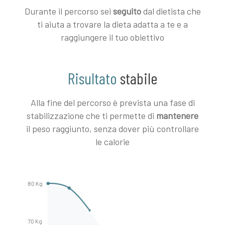
Durante il percorso sei
seguito
dal dietista che
ti aiuta a trovare la dieta adatta a te e a
raggiungere il tuo obiettivo
Risultato
stabile
Alla fine del percorso è prevista una fase di
stabilizzazione che ti permette di
mantenere
il peso raggiunto, senza dover più controllare
le calorie
80 Kg
70 Kg