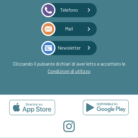
Telefono
Mail
Newsletter
Cliccando il pulsante dichiari di aver letto e accettato le
Condizioni di utilizzo