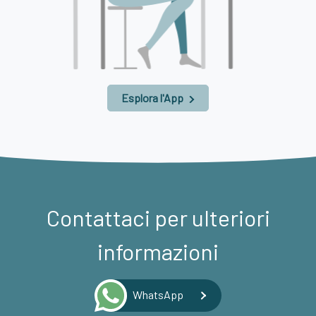
Esplora l'App
Contattaci per ulteriori
informazioni
WhatsApp