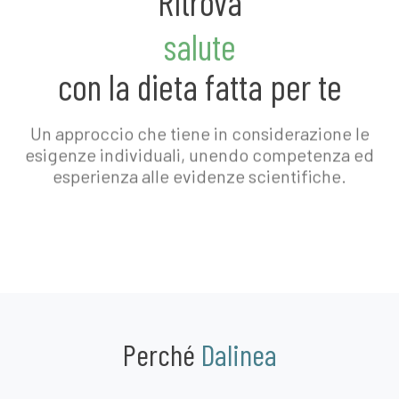
Ritrova
salute
con la dieta fatta per te
Un approccio che tiene in considerazione le
esigenze individuali, unendo competenza ed
esperienza alle evidenze scientifiche.
Perché
Dalinea