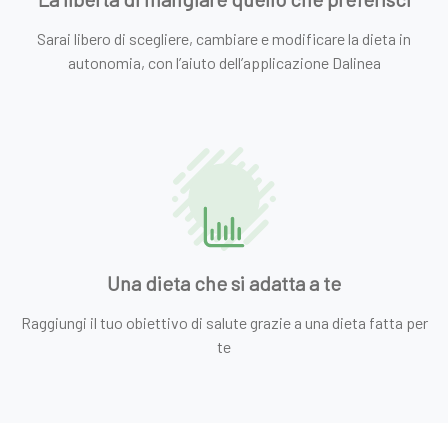
Sarai libero di scegliere, cambiare e modificare la dieta in
autonomia, con l’aiuto dell’applicazione Dalinea
Una dieta che si adatta a te
Raggiungi il tuo obiettivo di salute grazie a una dieta fatta per
te