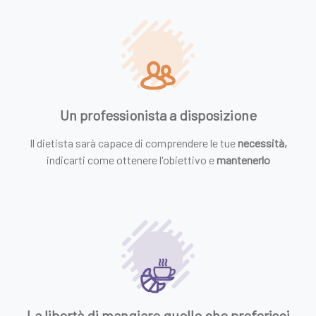
Un professionista a disposizione
Il dietista sarà capace di comprendere le tue
necessità,
indicarti come ottenere l'obiettivo e
mantenerlo
La libertà di mangiare quello che preferisci